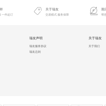
样
关于瑞友
期
 一件起订
交易模式 服务保障
帮
瑞友声明
关于瑞友
瑞友服务协议
关于我们
瑞友总则