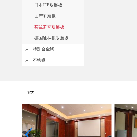
日本JFE耐磨板
国产耐磨板
芬兰罗奇耐磨板
德国迪林根耐磨板
特殊合金钢
不锈钢
实力