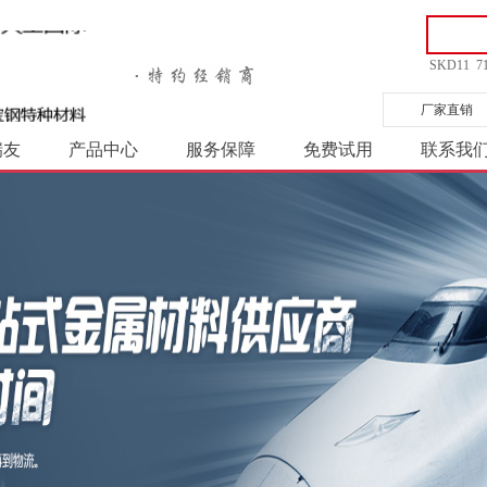
SKD11
7
厂家直销
瑞友
产品中心
服务保障
免费试用
联系我