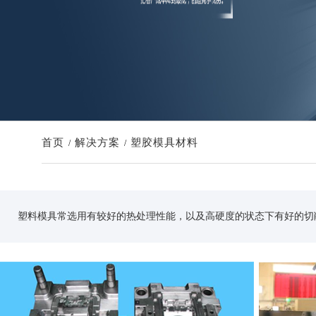
首页
解决方案
塑胶模具材料
/
/
塑料模具常选用有较好的热处理性能，以及高硬度的状态下有好的切削性