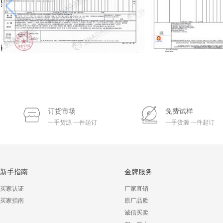
订货市场
免费试样
一手货源 一件起订
一手货源 一件起订
新手指南
金牌服务
买家认证
厂家直销
买家指南
原厂品质
诚信买卖