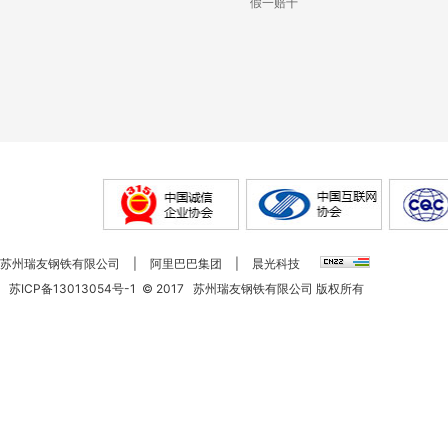
假一赔十
苏州瑞友钢铁有限公司
|
阿里巴巴集团
|
晨光科技
苏ICP备13013054号-1
©
2017
苏州瑞友钢铁有限公司 版权所有