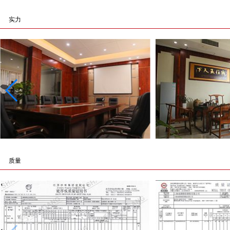
实力
质量