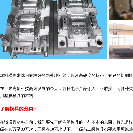
塑料模具常选用有较好的热处理性能，以及高硬度的状态下有好的切削性能的材料。瑞友
在世界高新科技高速发展的今天，各种电子产品令人目不暇接。而各种类
用塑胶模具的材料。
了解模具的分类：
在谈模具材料之前，我们要先了解注塑模具的一些基本的东西。首先是模具的
级在10万至30万次，五级在10万次以下。一级与二级模具都要求用可