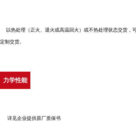
以热处理（正火、退火或高温回火）或不热处理状态交货，
定制交货。
力学性能
详见企业提供原厂质保书