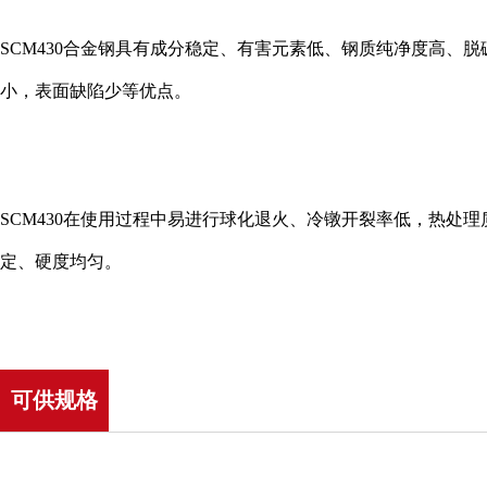
SCM430合金钢具有成分稳定、有害元素低、钢质纯净度高、脱
小，表面缺陷少等优点。
SCM430在使用过程中易进行球化退火、冷镦开裂率低，热处理
定、硬度均匀。
可供规格