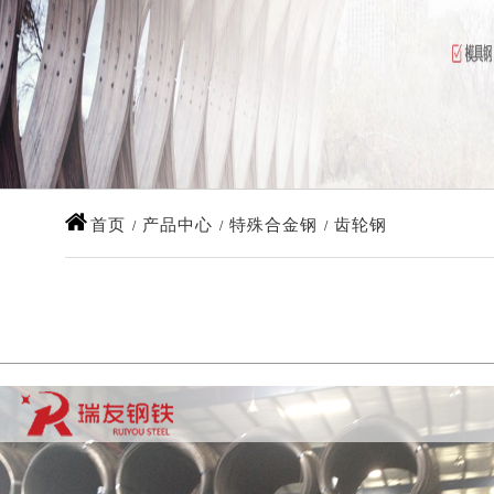
首页
产品中心
特殊合金钢
齿轮钢
/
/
/