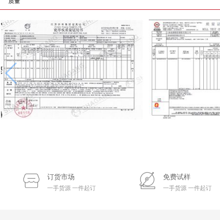
质量
订货市场
免费试样
一手货源 一件起订
一手货源 一件起订