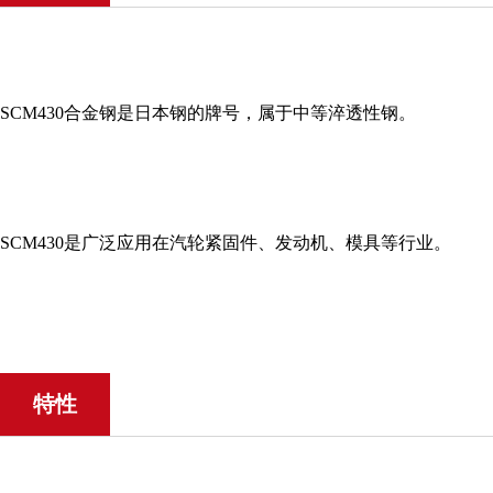
SCM430合金钢是日本钢的牌号，属于中等淬透性钢。
SCM430是广泛应用在汽轮紧固件、发动机、模具等行业。
特性