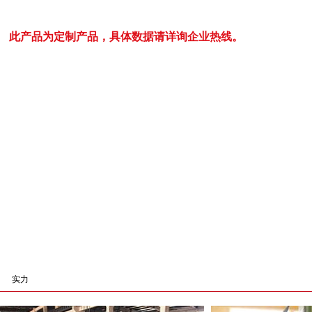
此产品为定制产品，具体数据请详询企业热线。
实力