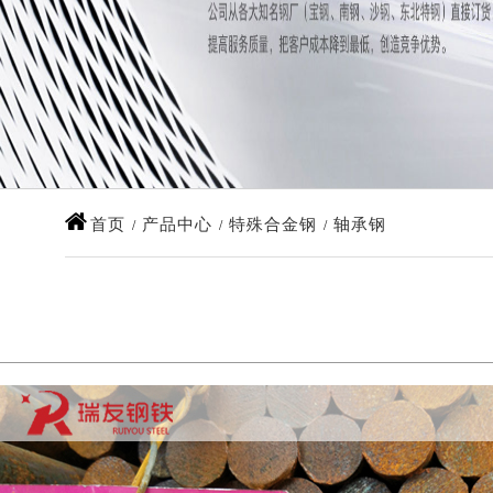
首页
产品中心
特殊合金钢
轴承钢
/
/
/