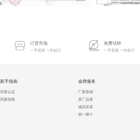
订货市场
免费试样
一手货源 一件起订
一手货源 一件起订
新手指南
金牌服务
买家认证
厂家直销
买家指南
原厂品质
诚信买卖
假一赔十