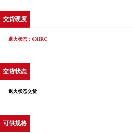
交货硬度
退火状态：63HRC
交货状态
退火状态交货
可供规格