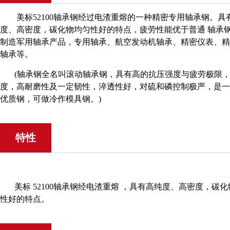
美标52100轴承钢经过电渣重熔的一种精密专用轴承钢。具
度、高密度，碳化物均匀性好的特点，疲劳性能优于普通 轴承
制造军用轴承产品，专用轴承、航空发动机轴承、精密仪表、精
轴承等。
(轴承钢全名叫滚动轴承钢，具有高的抗压强度与疲劳极限
度，高耐磨性及一定韧性，淬透性好，对硫和磷控制极严，是一
优质钢，可做冷作模具钢。)
特性
美标 52100轴承钢经电渣重熔 ，具有高纯度、高密度，碳
性好的特点。