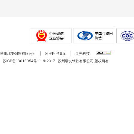
苏州瑞友钢铁有限公司
|
阿里巴巴集团
|
晨光科技
苏ICP备13013054号-1
©
2017
苏州瑞友钢铁有限公司 版权所有