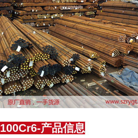
100Cr6-产品信息