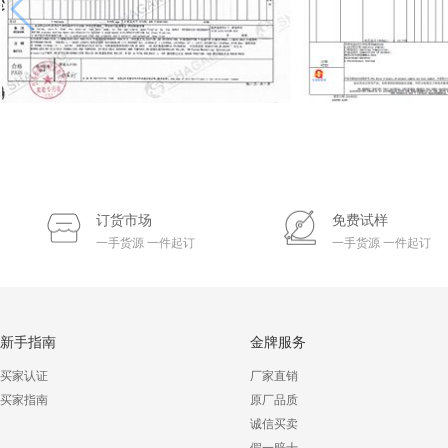
订货市场
免费试样
一手货源 一件起订
一手货源 一件起订
新手指南
金牌服务
买家认证
厂家直销
买家指南
原厂品质
诚信买卖
假一赔十