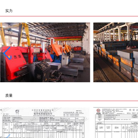
实力
质量