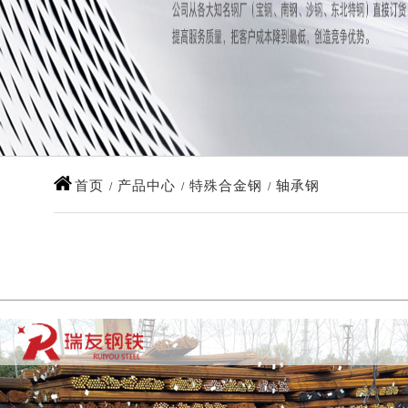
首页
产品中心
特殊合金钢
轴承钢
/
/
/