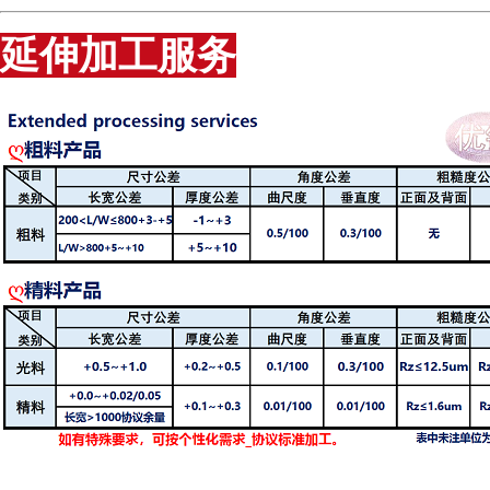
延伸加工服务