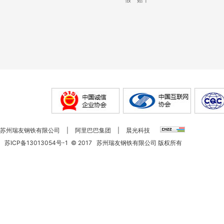
苏州瑞友钢铁有限公司
|
阿里巴巴集团
|
晨光科技
苏ICP备13013054号-1
©
2017
苏州瑞友钢铁有限公司 版权所有