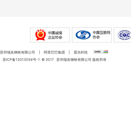
苏州瑞友钢铁有限公司
|
阿里巴巴集团
|
晨光科技
苏ICP备13013054号-1
©
2017
苏州瑞友钢铁有限公司 版权所有