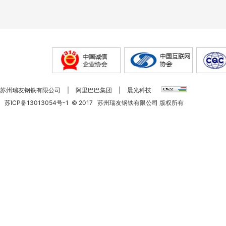
苏州瑞友钢铁有限公司
|
阿里巴巴集团
|
晨光科技
苏ICP备13013054号-1
©
2017
苏州瑞友钢铁有限公司 版权所有