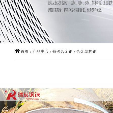
首页
产品中心
特殊合金钢
合金结构钢
/
/
/