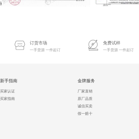
订货市场
免费试样
一手货源 一件起订
一手货源 一件起订
新手指南
金牌服务
买家认证
厂家直销
买家指南
原厂品质
诚信买卖
假一赔十