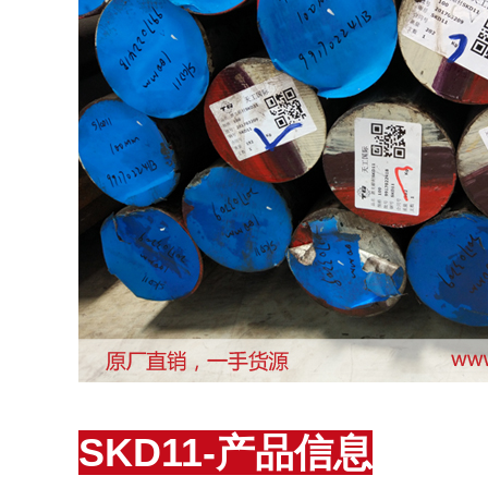
SKD11-产品信息