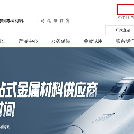
SKD11
7
厂家直销
瑞友
产品中心
服务保障
免费试用
联系我