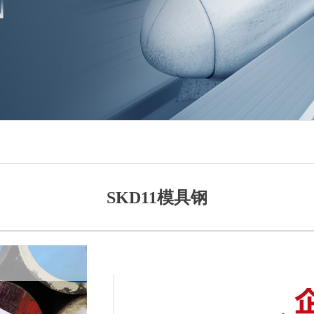
SKD11模具钢