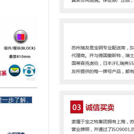
进一步了解、