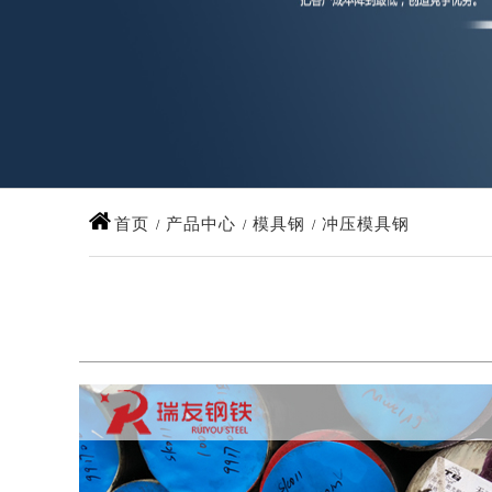
首页
产品中心
模具钢
冲压模具钢
/
/
/